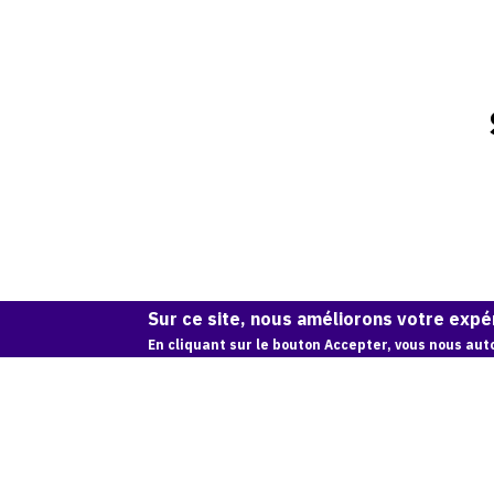
Sur ce site, nous améliorons votre expér
En cliquant sur le bouton Accepter, vous nous auto