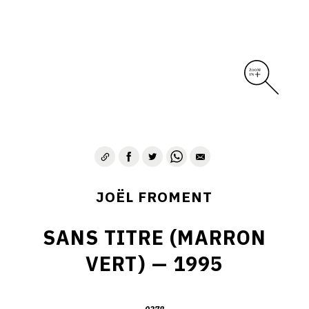
JOËL FROMENT
SANS TITRE (MARRON
VERT) — 1995