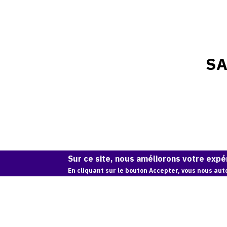
SA
Sur ce site, nous améliorons votre expér
En cliquant sur le bouton Accepter, vous nous auto