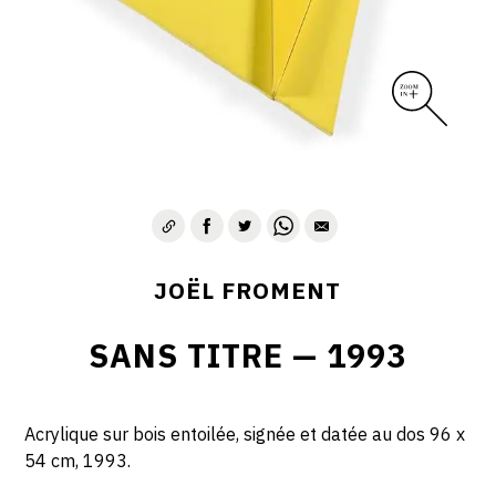
JOËL FROMENT
SANS TITRE — 1993
Acrylique sur bois entoilée, signée et datée au dos 96 x
54 cm, 1993.