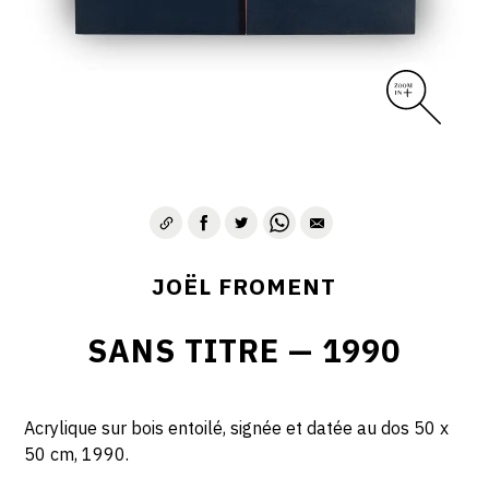
JOËL FROMENT
SANS TITRE — 1990
Acrylique sur bois entoilé, signée et datée au dos 50 x
50 cm, 1990.