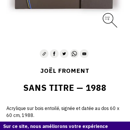
JOËL FROMENT
SANS TITRE — 1988
Acrylique sur bois entoilé, signée et datée au dos 60 x
60 cm, 1988.
Sur ce site, nous améliorons votre expérience