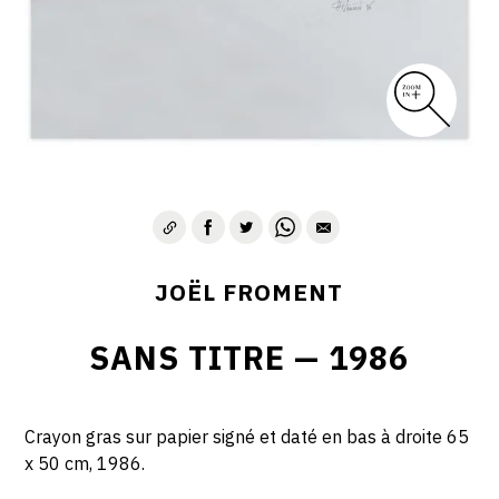
JOËL FROMENT
SANS TITRE — 1986
Crayon gras sur papier signé et daté en bas à droite 65
x 50 cm, 1986.