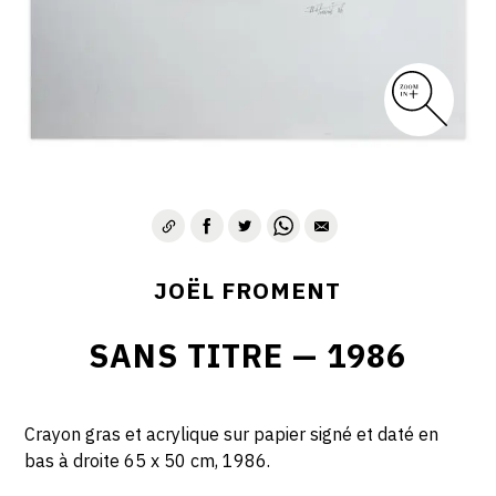
JOËL FROMENT
SANS TITRE — 1986
Crayon gras et acrylique sur papier signé et daté en
bas à droite 65 x 50 cm, 1986.