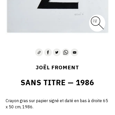
JOËL FROMENT
SANS TITRE — 1986
Crayon gras sur papier signé et daté en bas à droite 65
x 50 cm, 1986.