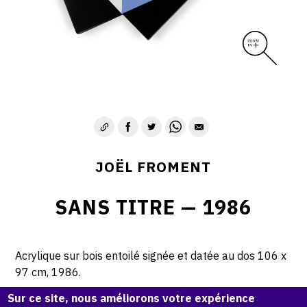
JOËL FROMENT
SANS TITRE — 1986
Acrylique sur bois entoilé signée et datée au dos 106 x
97 cm, 1986.
Sur ce site, nous améliorons votre expérience