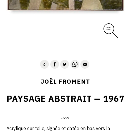
JOËL FROMENT
PAYSAGE ABSTRAIT — 1967
0291
Acrylique sur toile, signée et datée en bas vers la