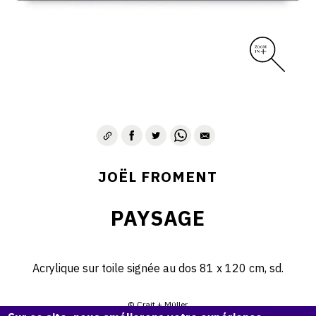
JOËL FROMENT
PAYSAGE
Acrylique sur toile signée au dos 81 x 120 cm, sd.
© Crait + Müller