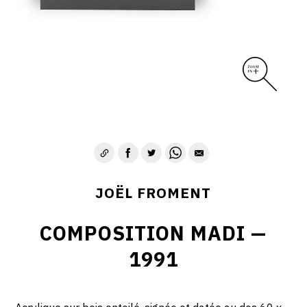
JOËL FROMENT
COMPOSITION MADI —
1991