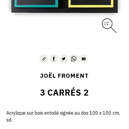
JOËL FROMENT
3 CARRÉS 2
Acrylique sur bois entoilé signée au dos 100 x 100 cm,
sd.