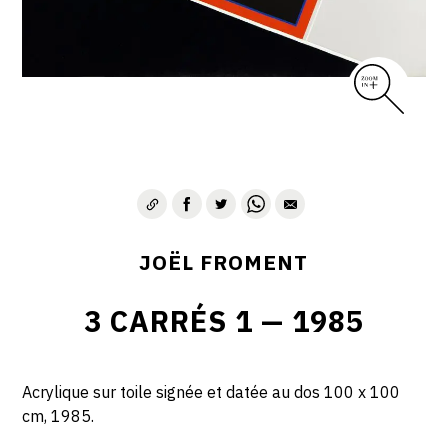
JOËL FROMENT
3 CARRÉS 1 — 1985
Acrylique sur toile signée et datée au dos 100 x 100
cm, 1985.