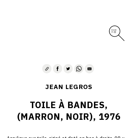
CONTACT
JEAN LEGROS
TOILE À BANDES,
(MARRON, NOIR), 1976