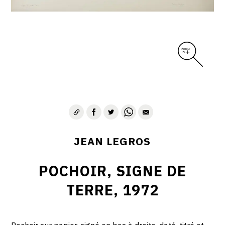
CONTACT
JEAN LEGROS
POCHOIR, SIGNE DE
TERRE, 1972