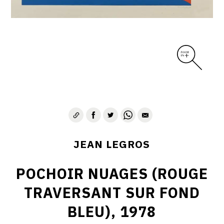
CONTACT
JEAN LEGROS
POCHOIR NUAGES (ROUGE
TRAVERSANT SUR FOND
BLEU), 1978