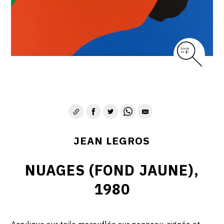
CONTACT
JEAN LEGROS
NUAGES (FOND JAUNE),
1980