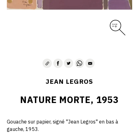
CONTACT
JEAN LEGROS
NATURE MORTE, 1953
Gouache sur papier, signé "Jean Legros" en bas à
gauche, 1953.