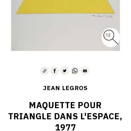
CONTACT
JEAN LEGROS
MAQUETTE POUR
TRIANGLE DANS L'ESPACE,
1977