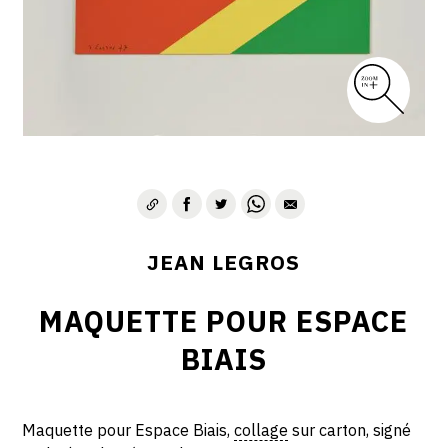
CONTACT
JEAN LEGROS
MAQUETTE POUR ESPACE
BIAIS
Maquette pour Espace Biais,
collage
sur carton, signé