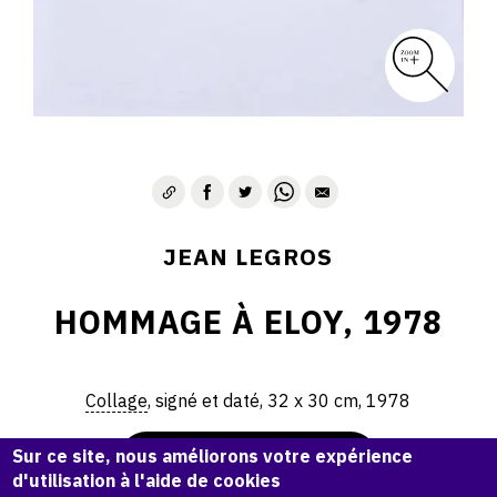
CONTACT
JEAN LEGROS
HOMMAGE À ELOY, 1978
Collage
, signé et daté, 32 x 30 cm, 1978
Sur ce site, nous améliorons votre expérience
Demande d'information
d'utilisation à l'aide de cookies