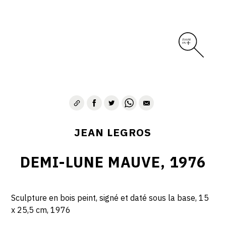
CONTACT
JEAN LEGROS
DEMI-LUNE MAUVE, 1976
Sculpture en bois peint, signé et daté sous la base, 15
x 25,5 cm, 1976