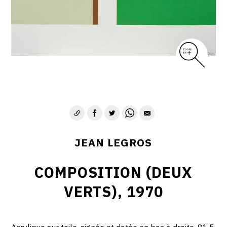
CONTACT
JEAN LEGROS
COMPOSITION (DEUX
VERTS), 1970