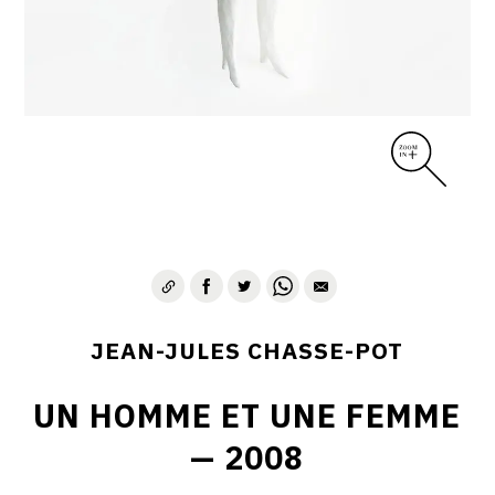
JEAN-JULES CHASSE-POT
UN HOMME ET UNE FEMME
— 2008