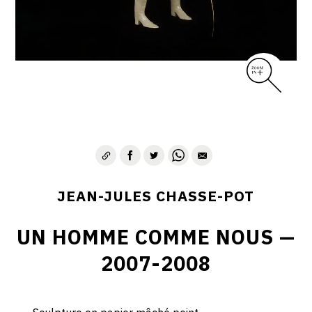
JEAN-JULES CHASSE-POT
UN HOMME COMME NOUS —
2007-2008