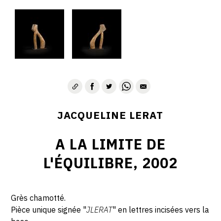
JACQUELINE LERAT
A LA LIMITE DE
L'ÉQUILIBRE, 2002
Grès chamotté.
Pièce unique signée "
JLERAT
" en lettres incisées vers la