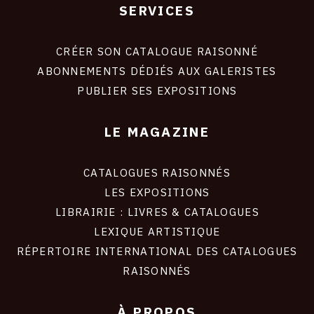
SERVICES
Footer
liens
site
CRÉER SON CATALOGUE RAISONNÉ
ABONNEMENTS DÉDIÉS AUX GALERISTES
PUBLIER SES EXPOSITIONS
LE MAGAZINE
CATALOGUES RAISONNÉS
LES EXPOSITIONS
LIBRAIRIE : LIVRES & CATALOGUES
LEXIQUE ARTISTIQUE
RÉPERTOIRE INTERNATIONAL DES CATALOGUES
RAISONNÉS
À PROPOS