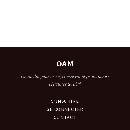
OAM
Un média pour créer, conserver et promouvoir
l'Histoire de l'Art
S'INSCRIRE
CONNEXION
SE CONNECTER
CONTACT