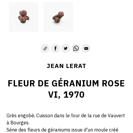
JEAN LERAT
FLEUR DE GÉRANIUM ROSE
VI, 1970
Grès engobé, Cuisson dans le four de la rue de Vauvert
à Bourges.
Série des fleurs de géraniums issue d'un moule créé