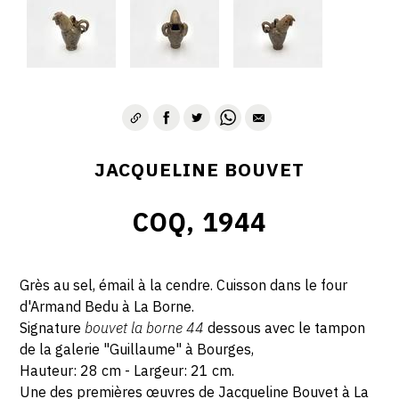
JACQUELINE BOUVET
COQ, 1944
Grès au sel, émail à la cendre. Cuisson dans le four
d'Armand Bedu à La Borne.
Signature
bouvet la borne 44
dessous avec le tampon
de la galerie "Guillaume" à Bourges,
Hauteur: 28 cm - Largeur: 21 cm.
Une des premières œuvres de Jacqueline Bouvet à La