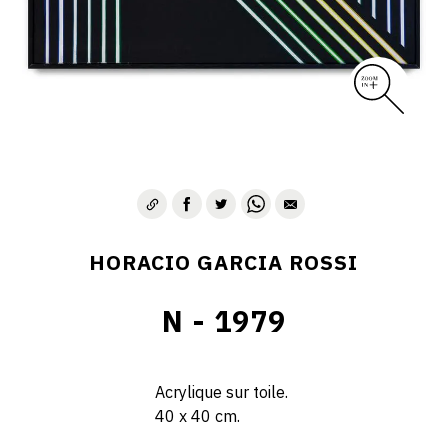
HORACIO GARCIA ROSSI
N - 1979
Acrylique sur toile.
40 x 40 cm.