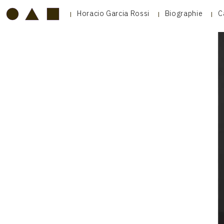
Horacio Garcia Rossi
Biographie
C