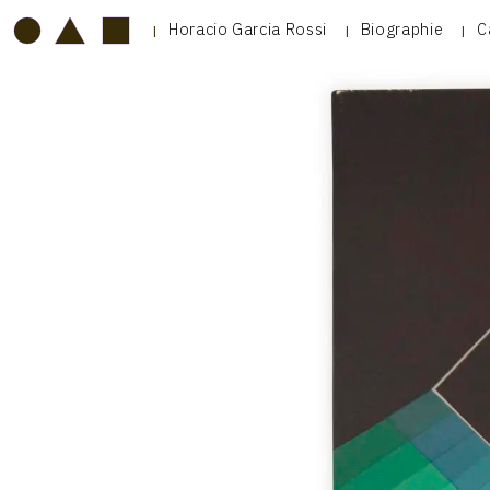
Horacio Garcia Rossi
Biographie
C