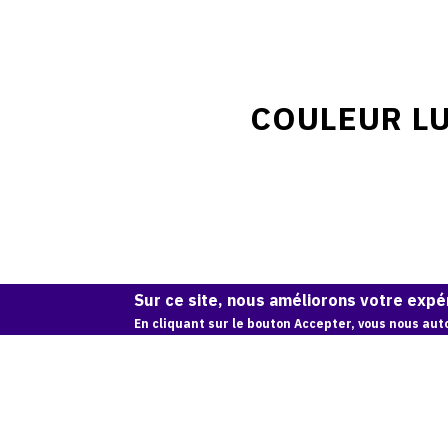
COULEUR LU
Sur ce site, nous améliorons votre expér
En cliquant sur le bouton Accepter, vous nous auto