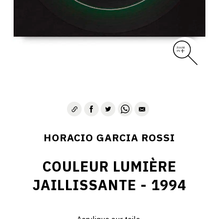
HORACIO GARCIA ROSSI
COULEUR LUMIÈRE
JAILLISSANTE - 1994