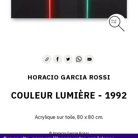
HORACIO GARCIA ROSSI
COULEUR LUMIÈRE - 1992
Acrylique sur toile, 80 x 80 cm.
© Horacio Garcia Rossi