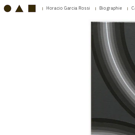
Horacio Garcia Rossi
Biographie
C