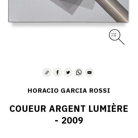
HORACIO GARCIA ROSSI
COUEUR ARGENT LUMIÈRE
- 2009