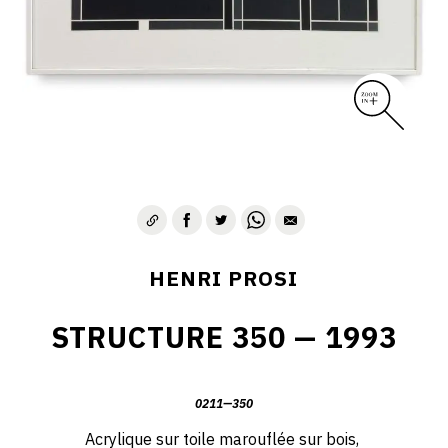
HENRI PROSI
STRUCTURE 350 — 1993
0211—350
Acrylique sur toile marouflée sur bois,