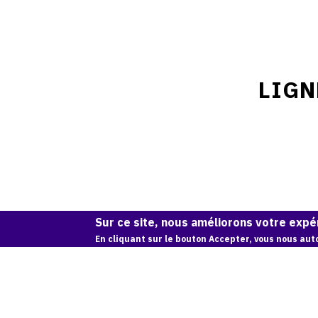
LIGN
Sur ce site, nous améliorons votre expér
En cliquant sur le bouton Accepter, vous nous auto