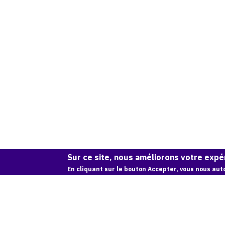
Sur ce site, nous améliorons votre expér
En cliquant sur le bouton Accepter, vous nous auto