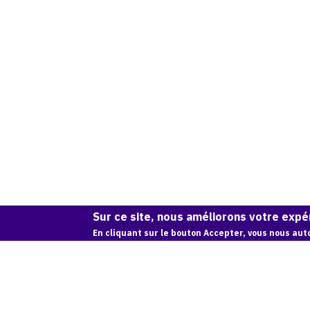
Sur ce site, nous améliorons votre expér
En cliquant sur le bouton Accepter, vous nous auto