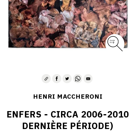
HENRI MACCHERONI
ENFERS - CIRCA 2006-2010
DERNIÈRE PÉRIODE)