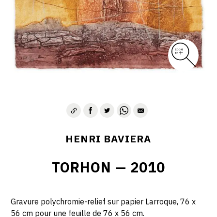
HENRI BAVIERA
TORHON — 2010
Gravure polychromie-relief sur papier Larroque, 76 x
56 cm pour une feuille de 76 x 56 cm.