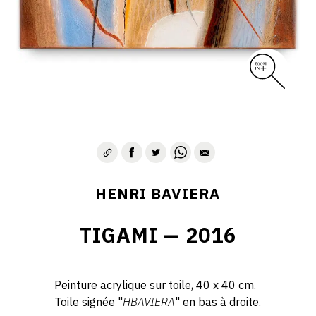
HENRI BAVIERA
TIGAMI — 2016
Peinture acrylique sur toile, 40 x 40 cm.
Toile signée "
HBAVIERA
" en bas à droite.