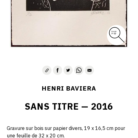
HENRI BAVIERA
SANS TITRE — 2016
Gravure sur bois sur papier divers, 19 x 16,5 cm pour
une feuille de 32 x 20 cm.