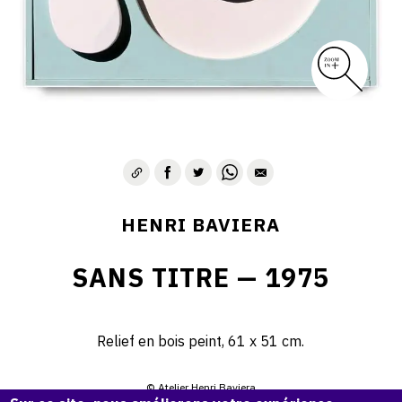
HENRI BAVIERA
SANS TITRE — 1975
Relief en bois peint, 61 x 51 cm.
© Atelier Henri Baviera