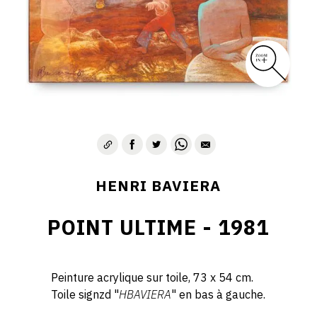
HENRI BAVIERA
POINT ULTIME - 1981
Peinture acrylique sur toile, 73 x 54 cm.
Toile signzd "
HBAVIERA
" en bas à gauche.