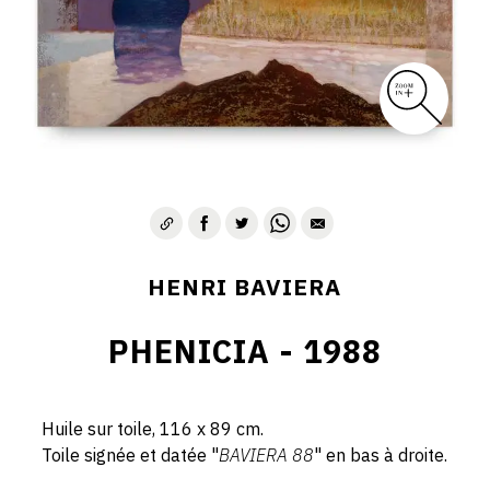
HENRI BAVIERA
PHENICIA - 1988
Huile sur toile, 116 x 89 cm.
Toile signée et datée "
BAVIERA 88
" en bas à droite.