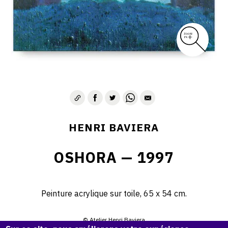
HENRI BAVIERA
OSHORA — 1997
Peinture acrylique sur toile, 65 x 54 cm.
© Atelier Henri Baviera